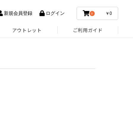
新規会員登録
ログイン
￥0
0
アウトレット
ご利用ガイド
。