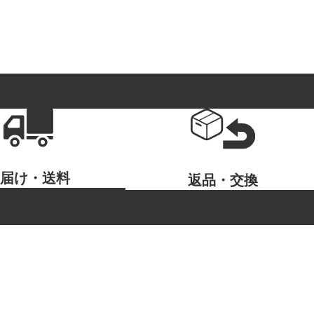
お届け・送料
返品・交換