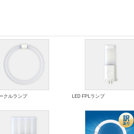
サークルランプ
LED FPLランプ