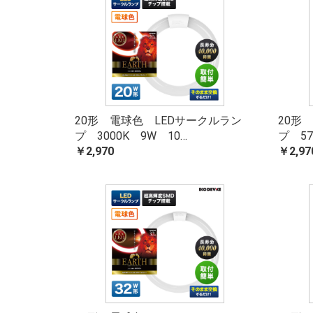
20形 電球色 LEDサークルラン
20形
プ 3000K 9W 10…
プ 57
￥2,970
￥2,97