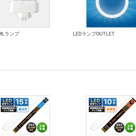
FMLランプ
LEDランプOUTLET