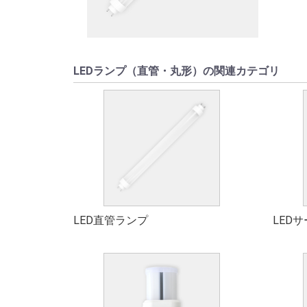
LEDランプ（直管・丸形）の関連カテゴリ
LED直管ランプ
LED