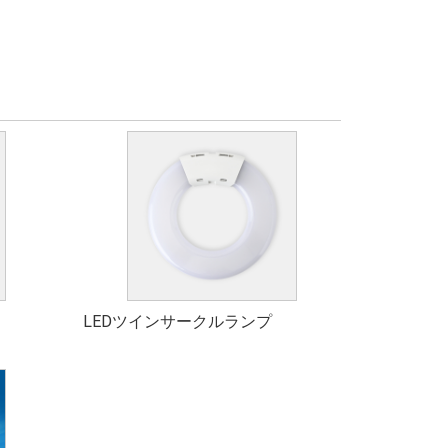
LEDツインサークルランプ