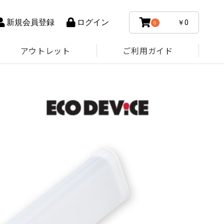
新規会員登録
ログイン
￥0
0
アウトレット
ご利用ガイド