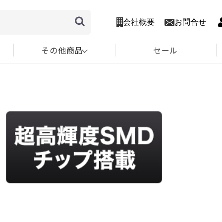
会社概要
お問合せ
その他商品
セール