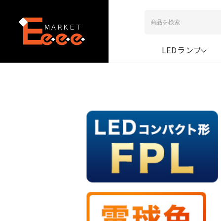
LEDランプ