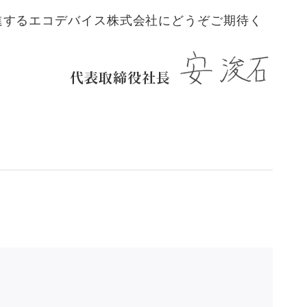
進するエコデバイス株式会社にどうぞご期待く