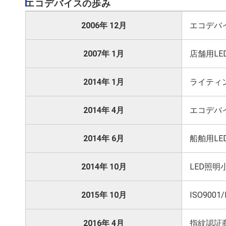
エコデバイスの歩み
2006年 12月
エコデバ
2007年 1月
店舗用L
2014年 1月
ライティ
2014年 4月
エコデバ
2014年 6月
船舶用LE
2014年 10月
LED照明
2015年 10月
ISO9001
2016年 4月
指紋認証