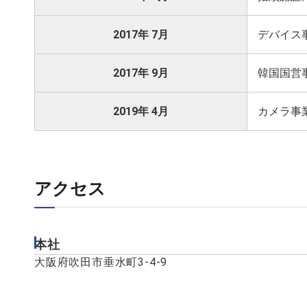
2017年 7月
デバイス
2017年 9月
韓国国営
2019年 4月
カメラ事
アクセス
本社
大阪府吹田市垂水町3-4-9