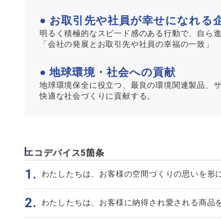
● お取引先や社員が幸せになれる
明るく積極的なスピ一ド感のある行動で、自ら
「会社の発展とお取引先や社員の幸福の一致」
● 地球環境・社会への貢献
地球環境保全に役立つ、最良の環境関連製品、
快適な社会づくりに貢献する。
エコデバイス5箇条
1.
わたしたちは、お客様の空間づくりの思いを形
2.
わたしたちは、お客様に納得され愛される商品