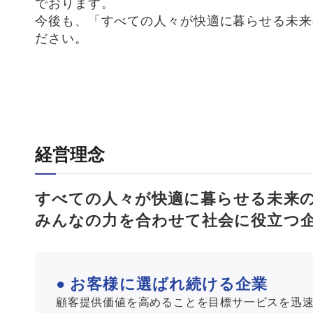
でおります。
今後も、「すべての人々が快適に暮らせる未来
ださい。
経営理念
すべての人々が快適に暮らせる未来
みんなの力を合わせて社会に役立つ
● お客様に選ばれ続ける企業
顧客提供価値を高めることを目標サ一ビスを迅