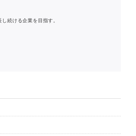
長し続ける企業を目指す。