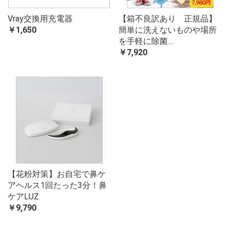
Vray交換用充電器
【箱不良訳あり 正規品】
￥1,650
簡単に洗えないものや場所
を手軽に除菌…
￥7,920
【花粉対策】お自宅で鼻ケ
アヘルス1回たった3分！鼻
ケアLUZ
￥9,790