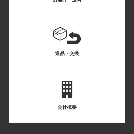
返品・交換
会社概要