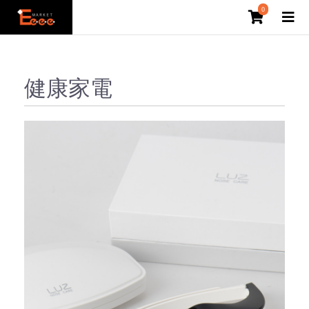
0
健康家電