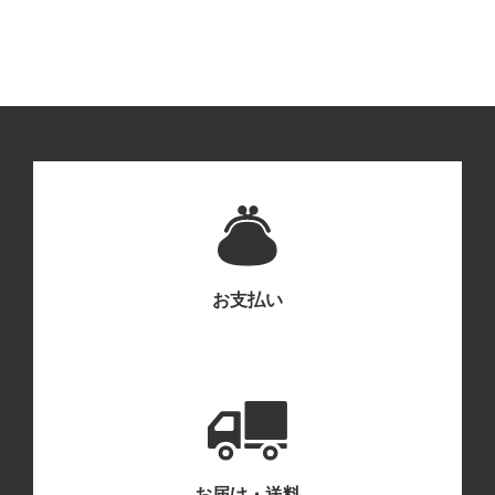
お支払い
お届け・送料