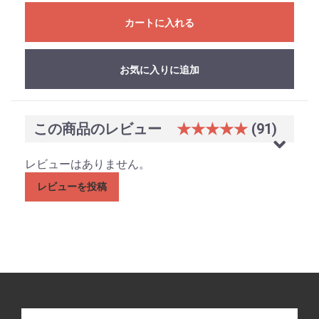
カートに入れる
お気に入りに追加
この商品のレビュー
★★★★★
(91)
お買い物を続ける
カートへ進む
レビューはありません。
レビューを投稿