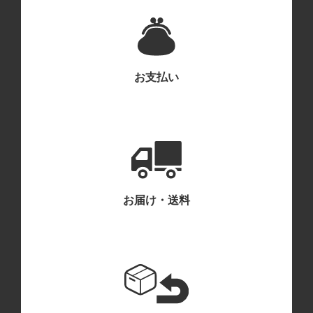
お支払い
お届け・送料