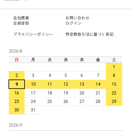
会社概要
お問い合わせ
会員登録
ログイン
プライバシーポリシー
特定商取引法に基づく表記
2026/8
日
月
火
水
木
金
土
1
2
3
4
5
6
7
8
9
10
11
12
13
14
15
16
17
18
19
20
21
22
23
24
25
26
27
28
29
30
31
2026/9