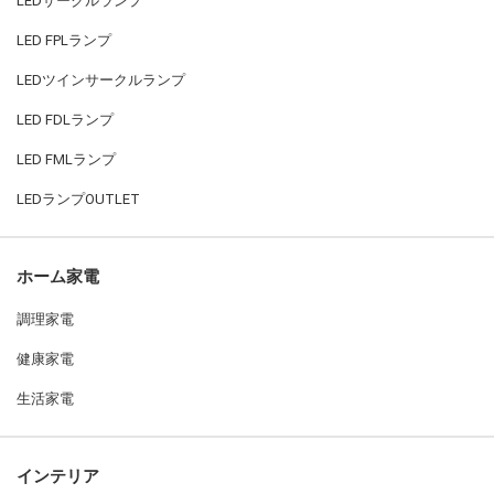
LEDサークルランプ
LED FPLランプ
LEDツインサークルランプ
LED FDLランプ
LED FMLランプ
LEDランプOUTLET
ホーム家電
調理家電
健康家電
生活家電
インテリア