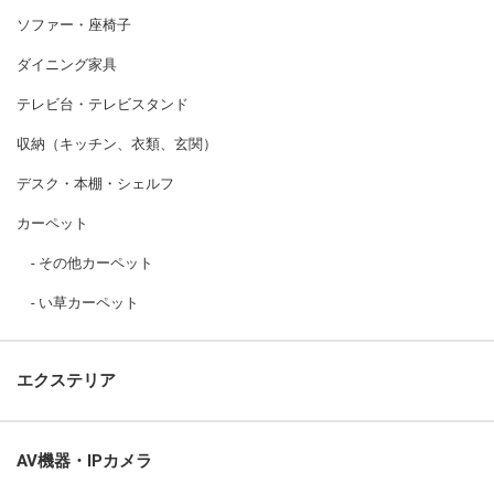
ソファー・座椅子
ダイニング家具
テレビ台・テレビスタンド
収納（キッチン、衣類、玄関）
デスク・本棚・シェルフ
カーペット
その他カーペット
い草カーペット
エクステリア
AV機器・IPカメラ