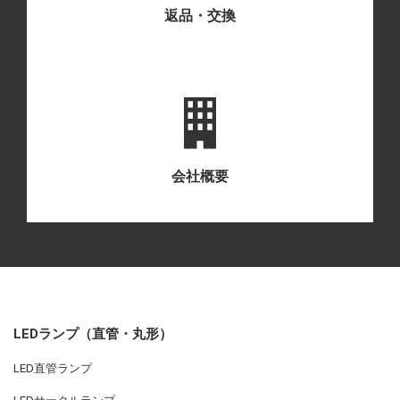
返品・交換
会社概要
LEDランプ（直管・丸形）
LED直管ランプ