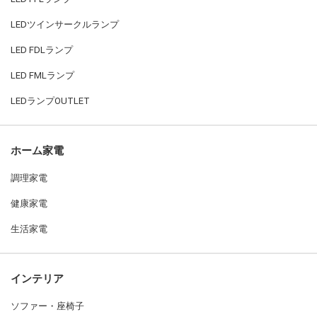
LEDツインサークルランプ
LED FDLランプ
LED FMLランプ
LEDランプOUTLET
ホーム家電
調理家電
健康家電
生活家電
インテリア
ソファー・座椅子