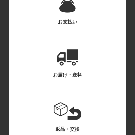
お支払い
お届け・送料
返品・交換