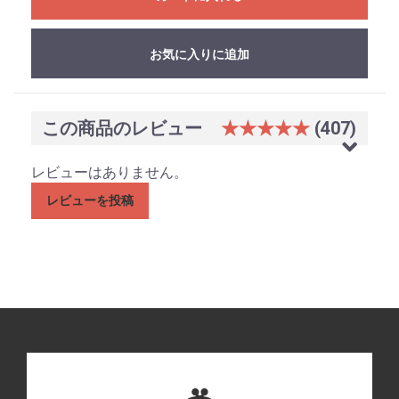
お気に入りに追加
この商品のレビュー
★★★★★
(407)
お買い物を続ける
カートへ進む
レビューはありません。
レビューを投稿