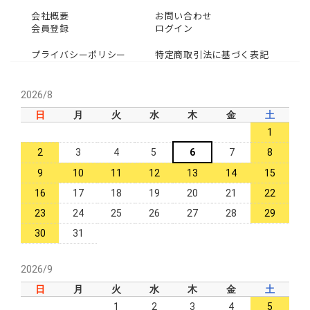
会社概要
お問い合わせ
会員登録
ログイン
プライバシーポリシー
特定商取引法に基づく表記
2026/8
日
月
火
水
木
金
土
1
2
3
4
5
6
7
8
9
10
11
12
13
14
15
16
17
18
19
20
21
22
23
24
25
26
27
28
29
30
31
2026/9
日
月
火
水
木
金
土
1
2
3
4
5