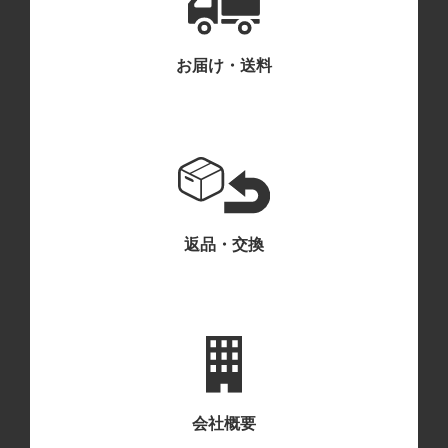
お届け・送料
返品・交換
会社概要