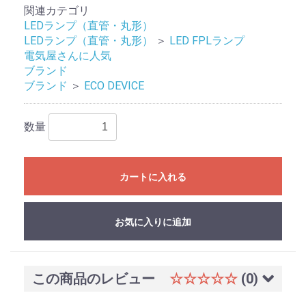
関連カテゴリ
LEDランプ（直管・丸形）
LEDランプ（直管・丸形）
＞
LED FPLランプ
電気屋さんに人気
ブランド
ブランド
＞
ECO DEVICE
数量
カートに入れる
お買い物を続ける
カートへ進む
お気に入りに追加
この商品のレビュー
☆☆☆☆☆
(0)