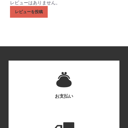
レビューはありません。
レビューを投稿
お支払い