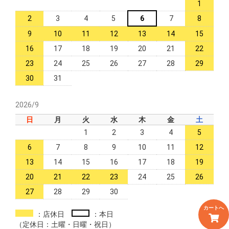
1
2
3
4
5
6
7
8
9
10
11
12
13
14
15
16
17
18
19
20
21
22
23
24
25
26
27
28
29
30
31
2026/9
日
月
火
水
木
金
土
1
2
3
4
5
6
7
8
9
10
11
12
13
14
15
16
17
18
19
20
21
22
23
24
25
26
27
28
29
30
カートへ
：店休日
：本日
（定休日：土曜・日曜・祝日）