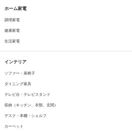
ホーム家電
調理家電
健康家電
生活家電
インテリア
ソファー・座椅子
ダイニング家具
テレビ台・テレビスタンド
収納（キッチン、衣類、玄関）
デスク・本棚・シェルフ
カーペット