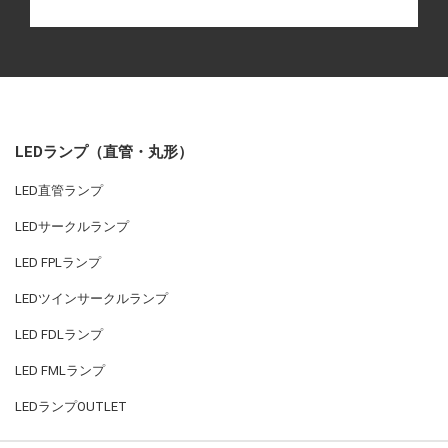
LEDランプ（直管・丸形）
LED直管ランプ
LEDサークルランプ
LED FPLランプ
LEDツインサークルランプ
LED FDLランプ
LED FMLランプ
LEDランプOUTLET