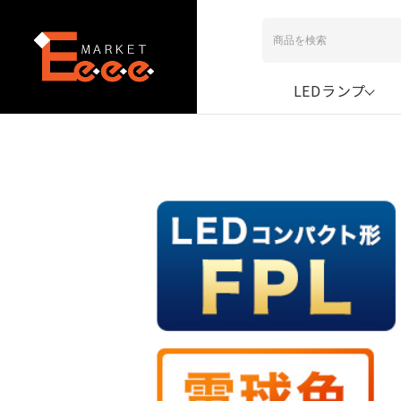
LEDランプ