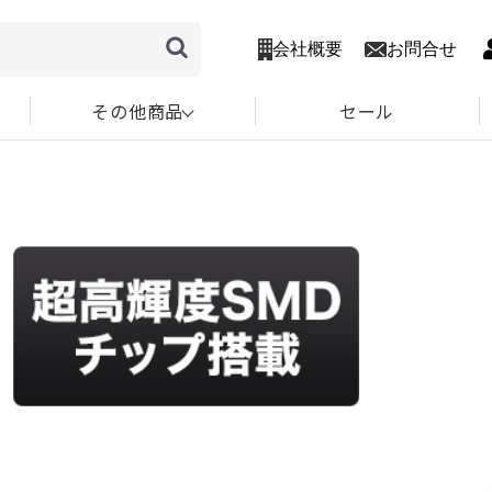
会社概要
お問合せ
その他商品
セール