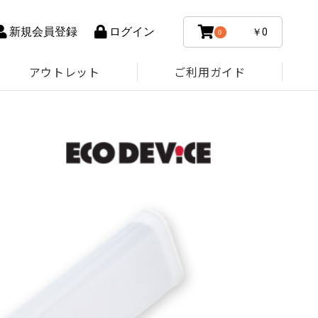
新規会員登録
ログイン
￥0
0
アウトレット
ご利用ガイド