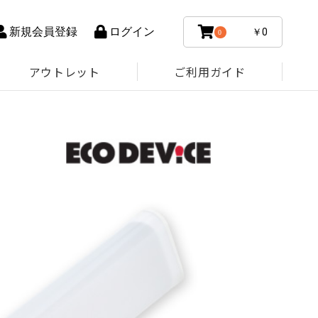
新規会員登録
ログイン
￥0
0
アウトレット
ご利用ガイド