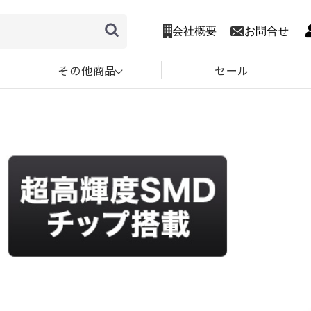
会社概要
お問合せ
その他商品
セール