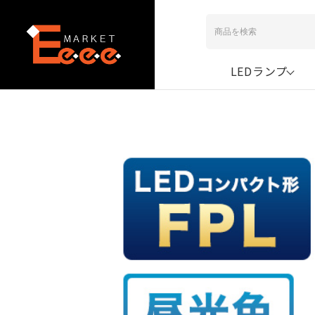
LEDランプ