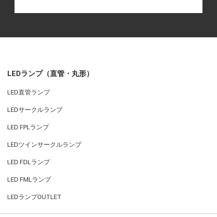
LEDランプ（直管・丸形）
LED直管ランプ
LEDサークルランプ
LED FPLランプ
LEDツインサークルランプ
LED FDLランプ
LED FMLランプ
LEDランプOUTLET