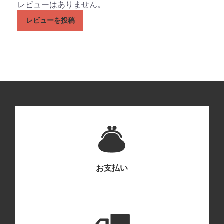
レビューはありません。
レビューを投稿
お支払い