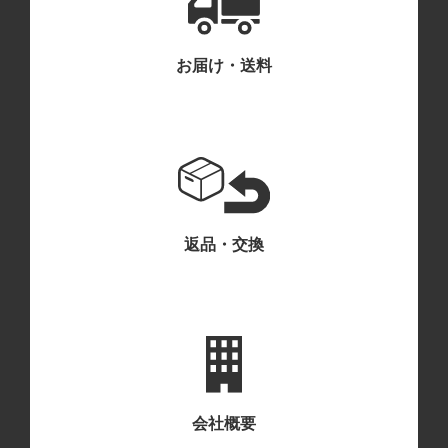
お届け・送料
返品・交換
会社概要