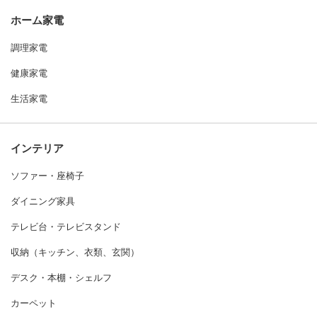
ホーム家電
調理家電
健康家電
生活家電
インテリア
ソファー・座椅子
ダイニング家具
テレビ台・テレビスタンド
収納（キッチン、衣類、玄関）
デスク・本棚・シェルフ
カーペット