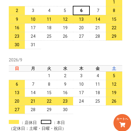
1
2
3
4
5
6
7
8
9
10
11
12
13
14
15
16
17
18
19
20
21
22
23
24
25
26
27
28
29
30
31
2026/9
日
月
火
水
木
金
土
1
2
3
4
5
6
7
8
9
10
11
12
13
14
15
16
17
18
19
20
21
22
23
24
25
26
27
28
29
30
カートへ
：店休日
：本日
（定休日：土曜・日曜・祝日）