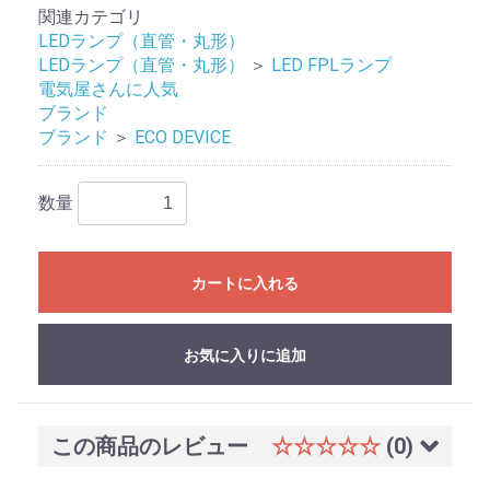
関連カテゴリ
LEDランプ（直管・丸形）
LEDランプ（直管・丸形）
＞
LED FPLランプ
電気屋さんに人気
ブランド
ブランド
＞
ECO DEVICE
数量
カートに入れる
お買い物を続ける
カートへ進む
お気に入りに追加
この商品のレビュー
☆☆☆☆☆
(0)